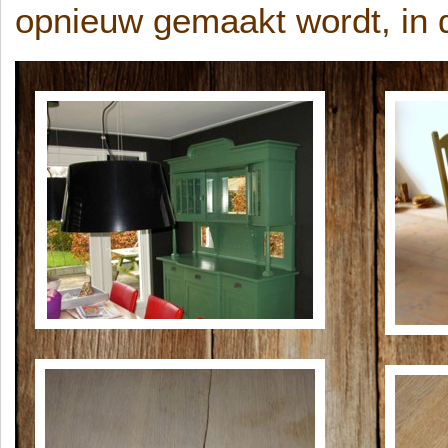
opnieuw gemaakt wordt, in d