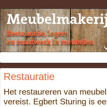
Restauratie
Het restaureren van meubels
vereist. Egbert Sturing is